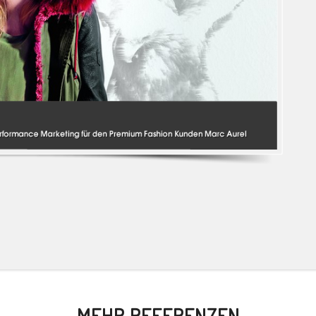
MEHR REFERENZEN