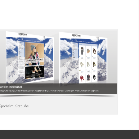
Sportalm Kitzbühel