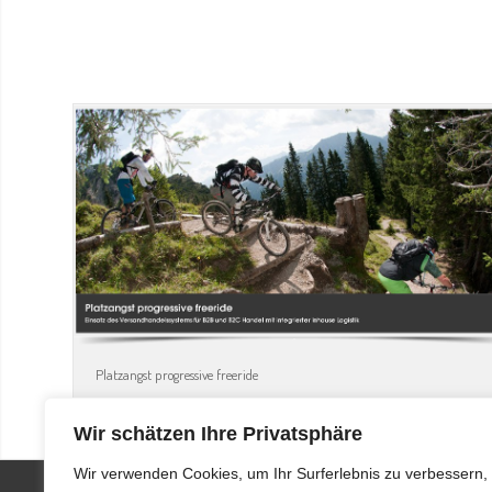
Platzangst progressive freeride
Wir schätzen Ihre Privatsphäre
Wir verwenden Cookies, um Ihr Surferlebnis zu verbessern,