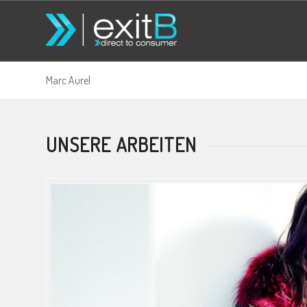
Marc Aurel
UNSERE ARBEITEN