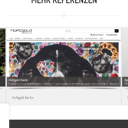
Hüftgold Berlin