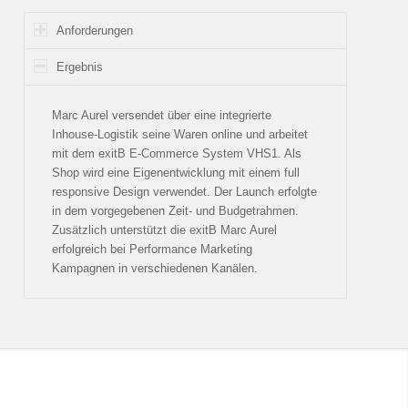
Anforderungen
Ergebnis
Marc Aurel versendet über eine integrierte
Inhouse-Logistik seine Waren online und arbeitet
mit dem exitB E-Commerce System VHS1. Als
Shop wird eine Eigenentwicklung mit einem full
responsive Design verwendet. Der Launch erfolgte
in dem vorgegebenen Zeit- und Budgetrahmen.
Zusätzlich unterstützt die exitB Marc Aurel
erfolgreich bei Performance Marketing
Kampagnen in verschiedenen Kanälen.